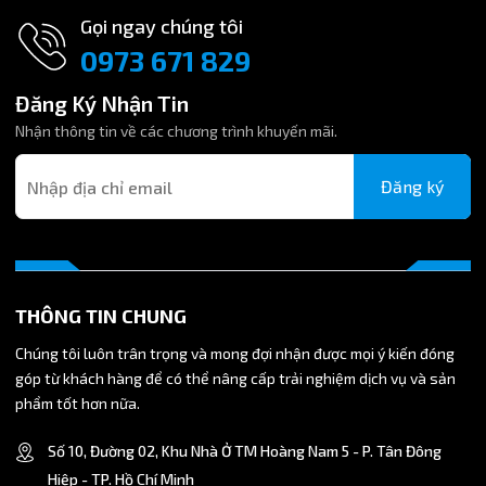
Gọi ngay chúng tôi
0973 671 829
Đăng Ký Nhận Tin
Nhận thông tin về các chương trình khuyến mãi.
Đăng ký
THÔNG TIN CHUNG
Chúng tôi luôn trân trọng và mong đợi nhận được mọi ý kiến đóng
góp từ khách hàng để có thể nâng cấp trải nghiệm dịch vụ và sản
phẩm tốt hơn nữa.
Số 10, Đường 02, Khu Nhà Ở TM Hoàng Nam 5 - P. Tân Đông
Hiệp - TP. Hồ Chí Minh