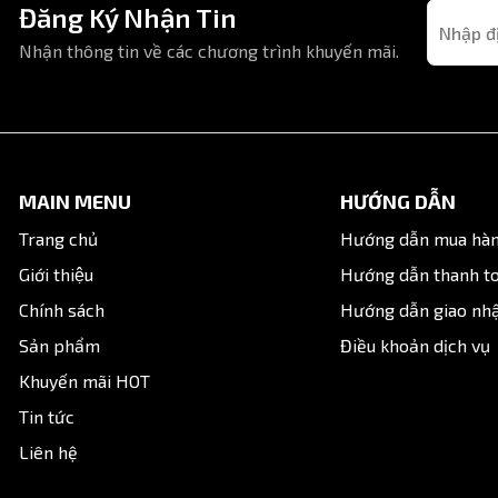
Đăng Ký Nhận Tin
Nhận thông tin về các chương trình khuyến mãi.
MAIN MENU
HƯỚNG DẪN
Trang chủ
Hướng dẫn mua hà
Giới thiệu
Hướng dẫn thanh t
Chính sách
Hướng dẫn giao nh
Sản phẩm
Điều khoản dịch vụ
Khuyến mãi HOT
Tin tức
Liên hệ