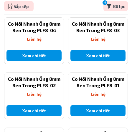
0
Sắp xếp
Bộ lọc
Co Nối Nhanh Ống 8mm
Co Nối Nhanh Ống 8mm
Ren Trong PLF8-04
Ren Trong PLF8-03
Liên hệ
Liên hệ
Xem chi tiết
Xem chi tiết
Co Nối Nhanh Ống 8mm
Co Nối Nhanh Ống 8mm
Ren Trong PLF8-02
Ren Trong PLF8-01
Liên hệ
Liên hệ
Xem chi tiết
Xem chi tiết