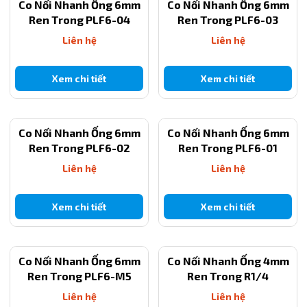
Co Nối Nhanh Ống 6mm
Co Nối Nhanh Ống 6mm
Ren Trong PLF6-04
Ren Trong PLF6-03
Liên hệ
Liên hệ
Xem chi tiết
Xem chi tiết
Co Nối Nhanh Ống 6mm
Co Nối Nhanh Ống 6mm
Ren Trong PLF6-02
Ren Trong PLF6-01
Liên hệ
Liên hệ
Xem chi tiết
Xem chi tiết
Co Nối Nhanh Ống 6mm
Co Nối Nhanh Ống 4mm
Ren Trong PLF6-M5
Ren Trong R1/4
Liên hệ
Liên hệ