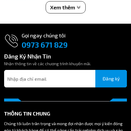
Xem thêm
Gọi ngay chúng tôi
0973 671 829
Đăng Ký Nhận Tin
Nhận thông tin về các chương trình khuyến mãi.
Đăng ký
THÔNG TIN CHUNG
Chúng tôi luôn trân trọng và mong đợi nhận được mọi ý kiến đóng
góp từ khách hàng để có thể nâng cấp trải nghiệm dịch vụ và sản