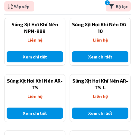
0
Sắp xếp
Bộ lọc
Súng Xịt Hơi Khí Nén
Súng Xịt Hơi Khí Nén DG-
NPN-989
10
Liên hệ
Liên hệ
Xem chi tiết
Xem chi tiết
Súng Xịt Hơi Khí Nén AR-
Súng Xịt Hơi Khí Nén AR-
TS
TS-L
Liên hệ
Liên hệ
Xem chi tiết
Xem chi tiết