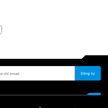
Đăng ký