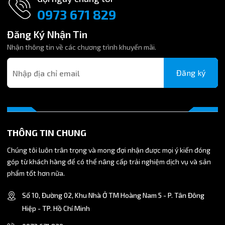
0973 671 829
Đăng Ký Nhận Tin
Nhận thông tin về các chương trình khuyến mãi.
Đăng ký
THÔNG TIN CHUNG
Chúng tôi luôn trân trọng và mong đợi nhận được mọi ý kiến đóng
góp từ khách hàng để có thể nâng cấp trải nghiệm dịch vụ và sản
phẩm tốt hơn nữa.
Số 10, Đường 02, Khu Nhà Ở TM Hoàng Nam 5 - P. Tân Đông
Hiệp - TP. Hồ Chí Minh