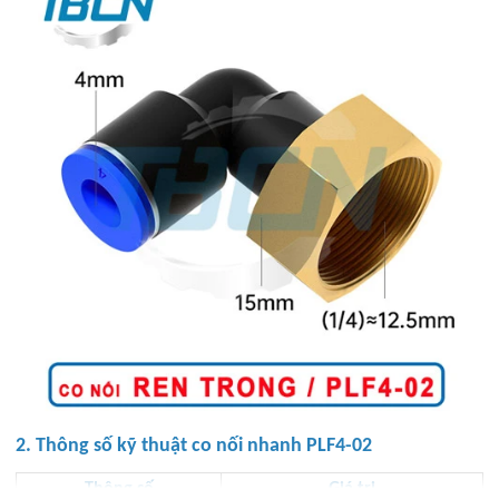
2. Thông số kỹ thuật co nối nhanh PLF4-02
Thông số
Giá trị