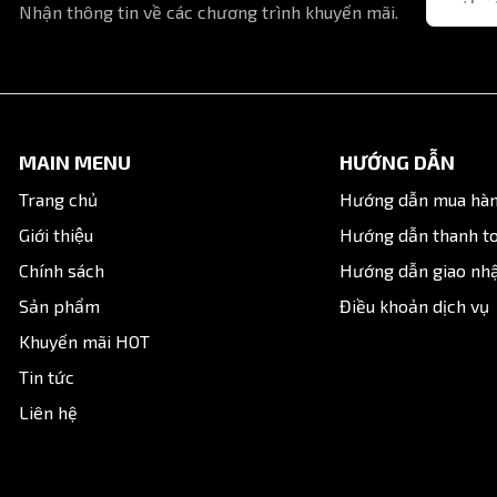
Nhận thông tin về các chương trình khuyến mãi.
MAIN MENU
HƯỚNG DẪN
Trang chủ
Hướng dẫn mua hà
Giới thiệu
Hướng dẫn thanh t
Chính sách
Hướng dẫn giao nh
Sản phẩm
Điều khoản dịch vụ
Khuyến mãi HOT
Tin tức
Liên hệ