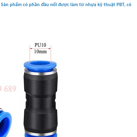
. Sản phẩm có phần đầu nối được làm từ nhựa kỹ thuật PBT, có