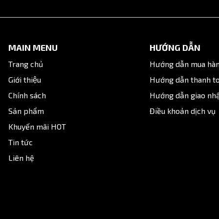
MAIN MENU
HƯỚNG DẪN
Trang chủ
Hướng dẫn mua hà
Giới thiệu
Hướng dẫn thanh t
Chính sách
Hướng dẫn giao nh
Sản phẩm
Điều khoản dịch vụ
Khuyến mãi HOT
Tin tức
Liên hệ