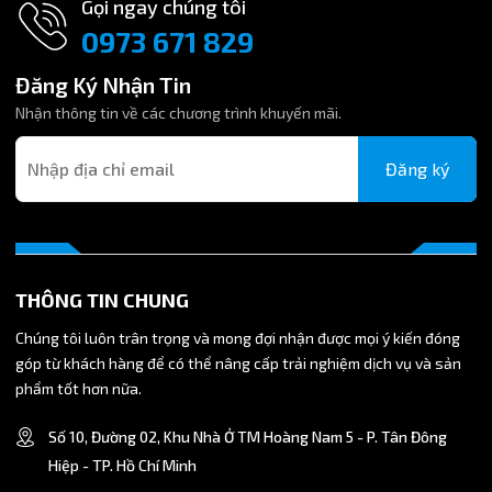
Gọi ngay chúng tôi
0973 671 829
Đăng Ký Nhận Tin
Nhận thông tin về các chương trình khuyến mãi.
Đăng ký
THÔNG TIN CHUNG
Chúng tôi luôn trân trọng và mong đợi nhận được mọi ý kiến đóng
góp từ khách hàng để có thể nâng cấp trải nghiệm dịch vụ và sản
phẩm tốt hơn nữa.
Số 10, Đường 02, Khu Nhà Ở TM Hoàng Nam 5 - P. Tân Đông
Hiệp - TP. Hồ Chí Minh