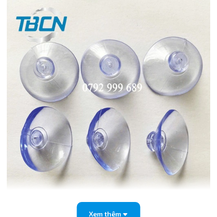
Xem thêm