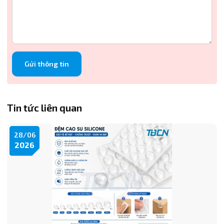
Gửi thông tin
Tin tức liên quan
28/06
2026