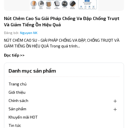
Nút Chêm Cao Su Giải Pháp Chống Va Đập Chống Trượt
Và Giảm Tiếng Ồn Hiệu Quả
Đăng bởi:
Nguyen NK
NÚT CHÊM CAO SU - GIẢI PHÁP CHỐNG VA ĐẬP, CHỐNG TRƯỢT VÀ
GIẢM TIẾNG ỒN HIỆU QUẢ Trong quá trình...
Đọc tiếp >>
Danh mục sản phẩm
Trang chủ
Giới thiệu
Chính sách
Sản phẩm
Khuyến mãi HOT
Tin tức