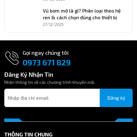
Vú bơm mỡ là gì? Phân loại theo hệ
ren & cách chọn đúng cho thiết bị
27/12/2025
Gọi ngay chúng tôi
0973 671 829
Đăng Ký Nhận Tin
Nhận thông tin về các chương trình khuyến mãi.
Đăng ký
THÔNG TIN CHUNG